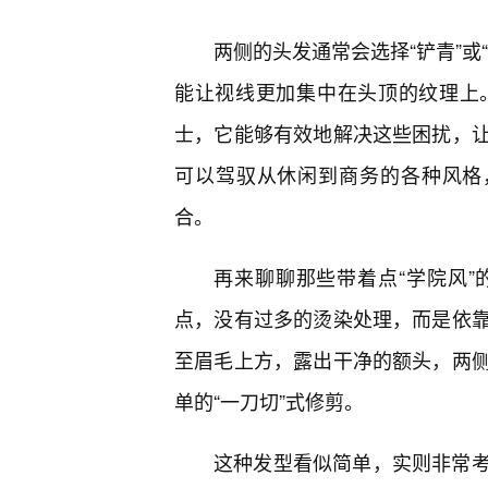
两侧的头发通常会选择“铲青”或
能让视线更加集中在头顶的纹理上
士，它能够有效地解决这些困扰，
可以驾驭从休闲到商务的各种风格
合。
再来聊聊那些带着点“学院风
点，没有过多的烫染处理，而是依
至眉毛上方，露出干净的额头，两侧
单的“一刀切”式修剪。
这种发型看似简单，实则非常考