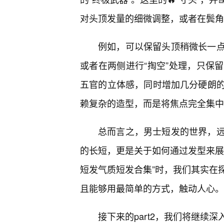
对头顶发量的细微调整，或者在鬓角
例如，可以保留头顶稍微长一
或者在两侧进行“掏空”处理，只保
五官的立体感，同时增加几分硬朗
赖复杂的造型，而是将焦点完全集中
总而言之，男士短发的世界，远
的长短，更是关于如何通过发型来展
短发气质短发合集”时，我们其实在
且能够用最简单的方式，触动人心。
接下来的part2，我们将继续