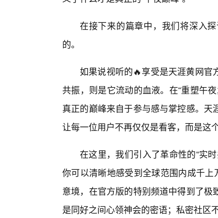
在接下来的篇章中，我们将深入探
的。
如果说视听的🔥享受是天涯黄网官
共振，则是它流动的血液。在“重塑午夜
真正的巅峰来自于参与感与掌控感。天涯
让每一位用户不再仅仅是看客，而是这
在这里，我们引入了革命性的“实时
你可以清晰地感受到全球范围内成千上万
意境，在官方版的特别频道中得到了极致
是同好之间心领神会的密语；私密社区