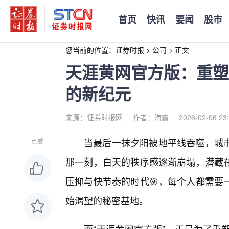
首页
快讯
要闻
股市
您当前的位置：
证券时报
>
公司
>
正文
天涯黄网官方版：重塑
的新纪元
来源：证券时报网
作者：海霞
2026-02-06 23
当最后一抹夕阳被地平线吞噬，城
点赞
那一刻，白天的秩序感逐渐崩塌，潜藏
压抑与快节奏的时代🎯，每个人都需要
始渴望的秘密基地。