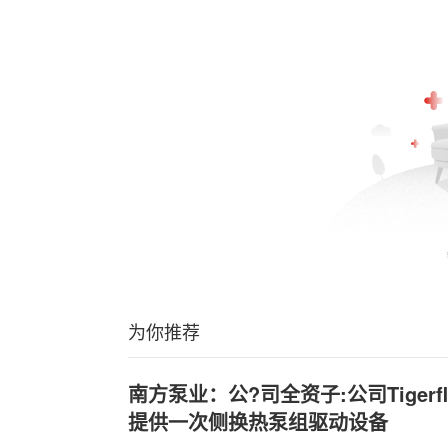
为你推荐
南方泵业：公?司全资子:公司Tiger
提供一次侧换热泵组驱动设备