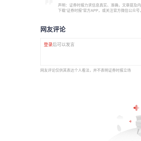
声明：证券时报力求信息真实、准确，文章提及内
下载“证券时报”官方APP，或关注官方微信公众
网友评论
登录
后可以发言
网友评论仅供其表达个人看法，并不表明证券时报立场