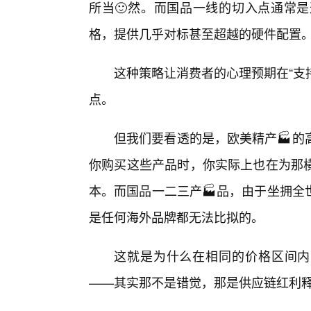
所当🙂然。而国品一线的切入点通常是
格，提供几乎对标甚至超越的硬件配置
这种策略让消费者的心理预期在“支
点。
但我们要看透的是，欧美精产🏭的
你购买这些产品时，你实际上也在为那
本。而国品一二三产🏭品，由于坐拥全
是任何海外品牌都无法比拟的。
这就是为什么在相同的价格区间内
——其实那不是错觉，那是供应链红利释