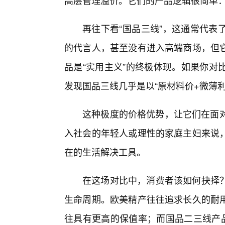
高层管理溢价。它们的产品逻辑很简单
再往下看“国品三线”，这通常代表
的代言人，甚至没有进入高端商场，但
品是“实用主义”的终极体现。如果你对
发现国品三线几乎是以“原材料价+微薄利
这种极度的价格优势，让它们在面对
入社会的年轻人或理性的家庭主妇来说
在的生活解决工具。
在这场对比中，消费者该如何抉择？
生命周期。欧美精产往往追求长久的耐
往具有更高的保值率；而国品二三线产品