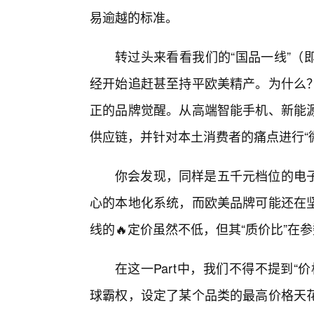
易逾越的标准。
转过头来看看我们的“国品一线”（
经开始追赶甚至持平欧美精产。为什么？
正的品牌觉醒。从高端智能手机、新能
供应链，并针对本土消费者的痛点进行“
你会发现，同样是五千元档位的电
心的本地化系统，而欧美品牌可能还在
线的🔥定价虽然不低，但其“质价比”在
在这一Part中，我们不得不提到
球霸权，设定了某个品类的最高价格天