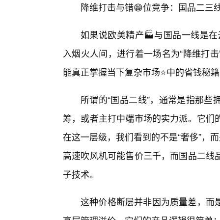
降维打击与错😁位竞争：国品二三
如果说欧美精产🏭与国品一线是在
入烟火人间，进行着一场名为“降维打击
能真正掌握当下复杂市场⭐中的省钱秘籍
所谓的“国品二线”，通常是指那些
筹，或者主打中端市场的实力派。它们
在这一层级，我们看到的不是“奢侈”，
高速吹风机可能售价三千，而国品二线
子技术。
这种价格断层并非因为质量差，而